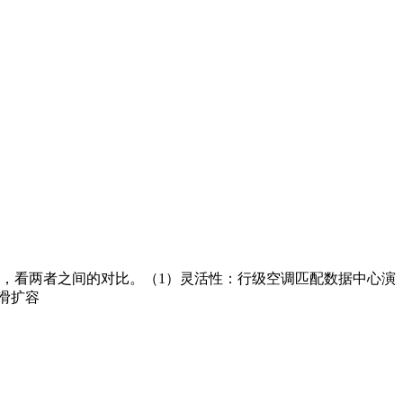
，看两者之间的对比。（1）灵活性：行级空调匹配数据中心演
滑扩容