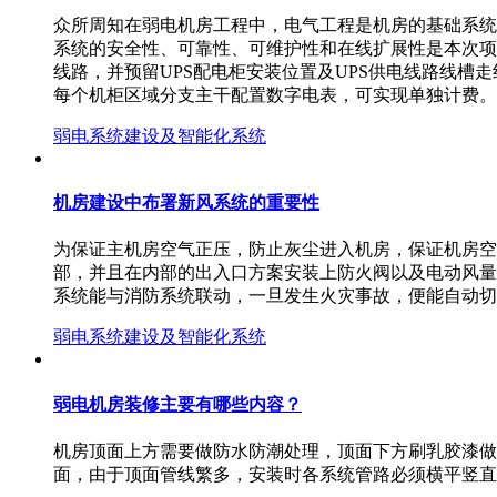
众所周知在弱电机房工程中，电气工程是机房的基础系统
系统的安全性、可靠性、可维护性和在线扩展性是本次项
线路，并预留UPS配电柜安装位置及UPS供电线路线
每个机柜区域分支主干配置数字电表，可实现单独计费
弱电系统建设及智能化系统
机房建设中布署新风系统的重要性
为保证主机房空气正压，防止灰尘进入机房，保证机房空
部，并且在内部的出入口方案安装上防火阀以及电动风量
系统能与消防系统联动，一旦发生火灾事故，便能自动切
弱电系统建设及智能化系统
弱电机房装修主要有哪些内容？
机房顶面上方需要做防水防潮处理，顶面下方刷乳胶漆做
面，由于顶面管线繁多，安装时各系统管路必须横平竖直