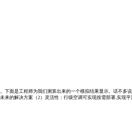
。下面是工程师为我们测算出来的一个模拟结果显示。话不多说
未来的解决方案（2）灵活性：行级空调可实现按需部署,实现平