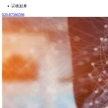
020-87566596