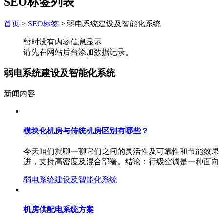
SEO标签列表
首页
>
SEO标签
>
弱电系统建设及智能化系统
暂时没有内容信息显示
请先在网站后台添加数据记录。
弱电系统建设及智能化系统
新闻内容
模块化机房与传统机房区别有哪些？
今天咱们就聊一聊它们之间的灵活性及可靠性和节能效果
进，支持高密度及混合部署。结论：行级空调是一种面向
弱电系统建设及智能化系统
机房供配电系统方案