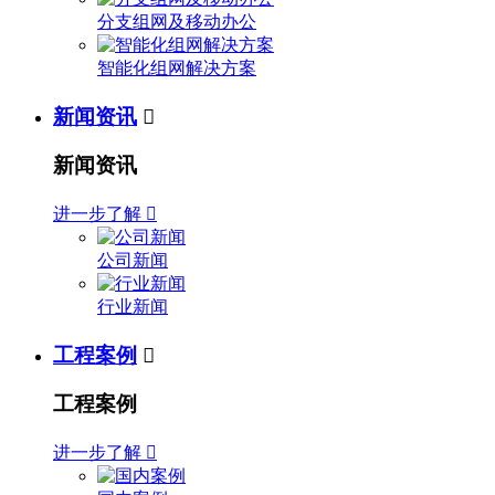
分支组网及移动办公
智能化组网解决方案
新闻资讯

新闻资讯
进一步了解

公司新闻
行业新闻
工程案例

工程案例
进一步了解
