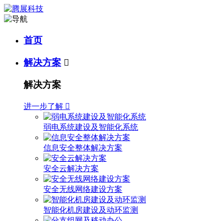
首页
解决方案

解决方案
进一步了解

弱电系统建设及智能化系统
信息安全整体解决方案
安全云解决方案
安全无线网络建设方案
智能化机房建设及动环监测