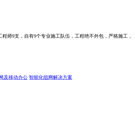
工程师9支，自有9个专业施工队伍，工程绝不外包，严格施工，
网及移动办公
智能化组网解决方案