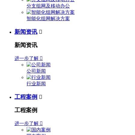
分支组网及移动办公
智能化组网解决方案
新闻资讯

新闻资讯
进一步了解

公司新闻
行业新闻
工程案例

工程案例
进一步了解
