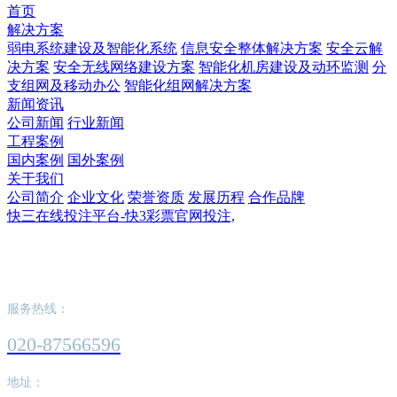
首页
解决方案
弱电系统建设及智能化系统
信息安全整体解决方案
安全云解
决方案
安全无线网络建设方案
智能化机房建设及动环监测
分
支组网及移动办公
智能化组网解决方案
新闻资讯
公司新闻
行业新闻
工程案例
国内案例
国外案例
关于我们
公司简介
企业文化
荣誉资质
发展历程
合作品牌
快三在线投注平台-快3彩票官网投注,
快三在线投注平台-快3彩票官网投注,
服务热线：
020-87566596
地址：