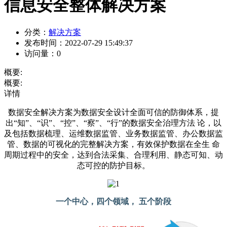
信息安全整体解决方案
分类：
解决方案
发布时间：
2022-07-29 15:49:37
访问量：
0
概要:
概要:
详情
数据安全解决方案为数据安全设计全面可信的防御体系，提
出“知”、“识”、“控”、“察”、“行”的数据安全治理方法 论，以
及包括数据梳理、运维数据监管、业务数据监管、办公数据监
管、数据的可视化的完整解决方案，有效保护数据在全生 命
周期过程中的安全，达到合法采集、合理利用、静态可知、动
态可控的防护目标。
一个中心，四个领域， 五个阶段