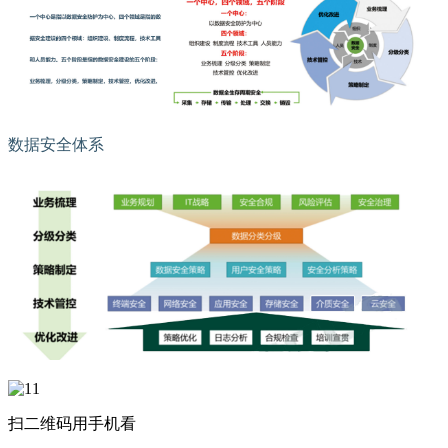
数据安全体系
扫二维码用手机看