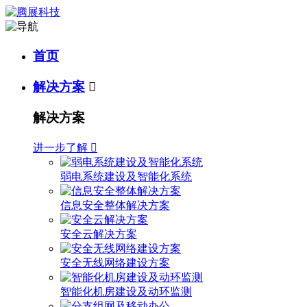
首页
解决方案

解决方案
进一步了解

弱电系统建设及智能化系统
信息安全整体解决方案
安全云解决方案
安全无线网络建设方案
智能化机房建设及动环监测