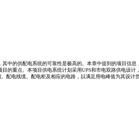
，其中的供配电系统的可靠性是极高的。本章中提到的项目信息
项目的重点。本项目供电系统计划采用UPS和市电双路供电设计
空间。配电线缆、配电柜及相应的电路，以满足用电峰值为其设计