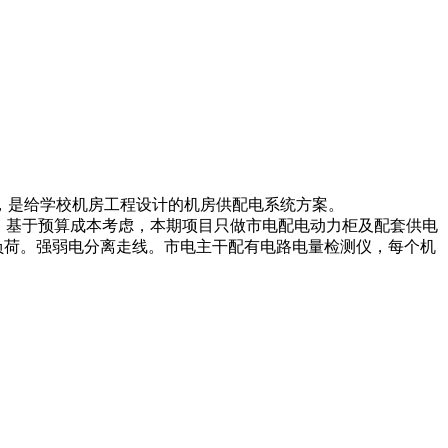
，是给学校机房工程设计的机房供配电系统方案。
，基于预算成本考虑，本期项目只做市电配电动力柜及配套供电
负荷。强弱电分离走线。市电主干配有电路电量检测仪，每个机