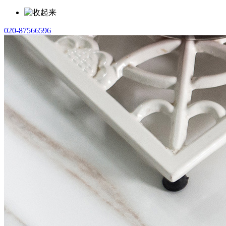
020-87566596