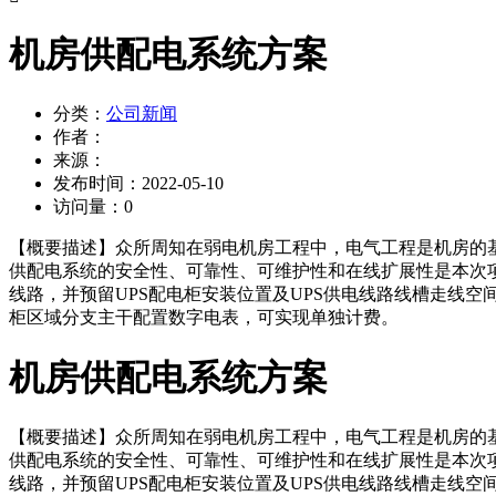
机房供配电系统方案
分类：
公司新闻
作者：
来源：
发布时间：
2022-05-10
访问量：
0
【概要描述】
众所周知在弱电机房工程中，电气工程是机房的
供配电系统的安全性、可靠性、可维护性和在线扩展性是本次
线路，并预留UPS配电柜安装位置及UPS供电线路线槽走线
柜区域分支主干配置数字电表，可实现单独计费。
机房供配电系统方案
【概要描述】
众所周知在弱电机房工程中，电气工程是机房的
供配电系统的安全性、可靠性、可维护性和在线扩展性是本次
线路，并预留UPS配电柜安装位置及UPS供电线路线槽走线