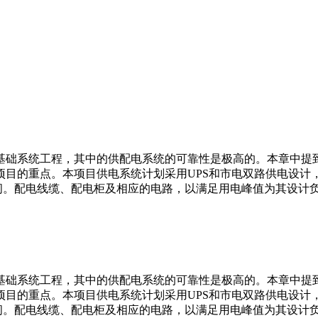
基础系统工程，其中的供配电系统的可靠性是极高的。本章中提
项目的重点。本项目供电系统计划采用UPS和市电双路供电设计
空间。配电线缆、配电柜及相应的电路，以满足用电峰值为其设计
基础系统工程，其中的供配电系统的可靠性是极高的。本章中提
项目的重点。本项目供电系统计划采用UPS和市电双路供电设计
空间。配电线缆、配电柜及相应的电路，以满足用电峰值为其设计