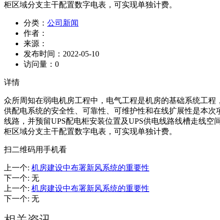
柜区域分支主干配置数字电表，可实现单独计费。
分类：
公司新闻
作者：
来源：
发布时间：
2022-05-10
访问量：
0
详情
众所周知在弱电机房工程中，电气工程是机房的基础系统工程
供配电系统的安全性、可靠性、可维护性和在线扩展性是本次
线路，并预留UPS配电柜安装位置及UPS供电线路线槽走线
柜区域分支主干配置数字电表，可实现单独计费。
扫二维码用手机看
上一个
:
机房建设中布署新风系统的重要性
下一个
:
无
上一个
:
机房建设中布署新风系统的重要性
下一个
:
无