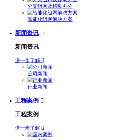
分支组网及移动办公
智能化组网解决方案
新闻资讯

新闻资讯
进一步了解

公司新闻
行业新闻
工程案例

工程案例
进一步了解
