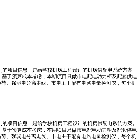
到的项目信息，是给学校机房工程设计的机房供配电系统方案。
，基于预算成本考虑，本期项目只做市电配电动力柜及配套供电
负荷。强弱电分离走线。市电主干配有电路电量检测仪，每个机
到的项目信息，是给学校机房工程设计的机房供配电系统方案。
，基于预算成本考虑，本期项目只做市电配电动力柜及配套供电
负荷。强弱电分离走线。市电主干配有电路电量检测仪，每个机