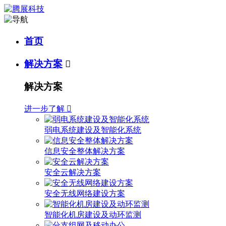
首页
解决方案

解决方案
进一步了解

弱电系统建设及智能化系统
信息安全整体解决方案
安全云解决方案
安全无线网络建设方案
智能化机房建设及动环监测