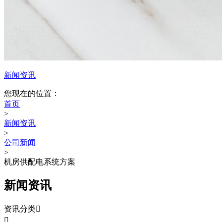
新闻资讯
您现在的位置：
首页
>
新闻资讯
>
公司新闻
>
机房供配电系统方案
新闻资讯
资讯分类

