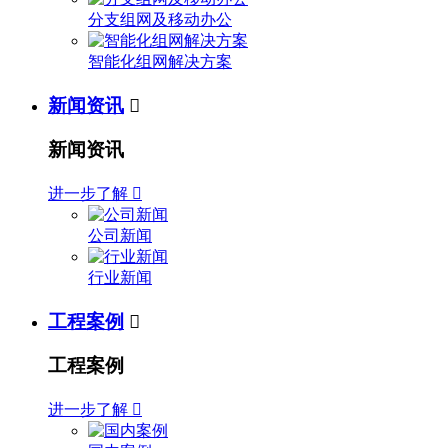
分支组网及移动办公
智能化组网解决方案
新闻资讯

新闻资讯
进一步了解

公司新闻
行业新闻
工程案例

工程案例
进一步了解
