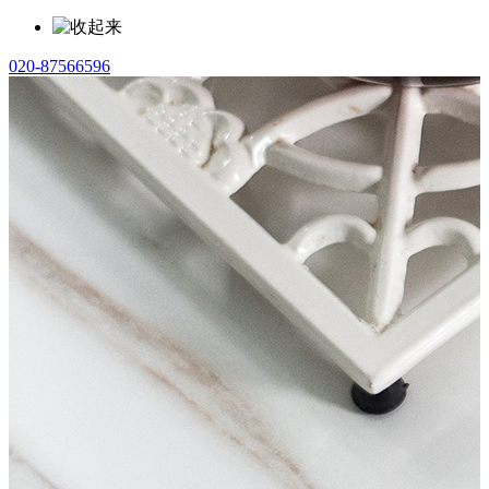
020-87566596