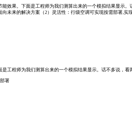
节能效果。下面是工程师为我们测算出来的一个模拟结果显示。
向未来的解决方案（2）灵活性：行级空调可实现按需部署,实
面是工程师为我们测算出来的一个模拟结果显示。话不多说，看
合部署