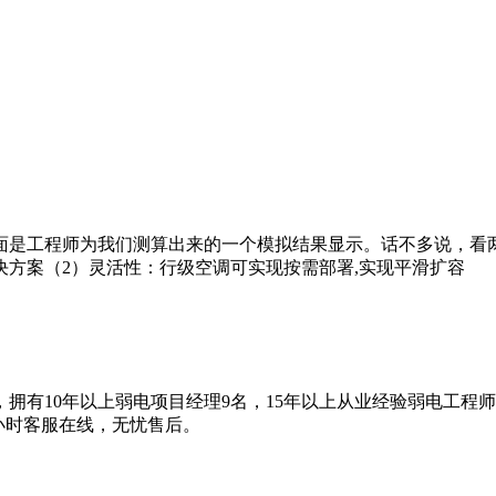
面是工程师为我们测算出来的一个模拟结果显示。话不多说，看
方案（2）灵活性：行级空调可实现按需部署,实现平滑扩容
拥有10年以上弱电项目经理9名，15年以上从业经验弱电工程
4小时客服在线，无忧售后。