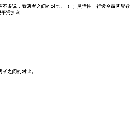
话不多说，看两者之间的对比。（1）灵活性：行级空调匹配数
现平滑扩容
两者之间的对比。