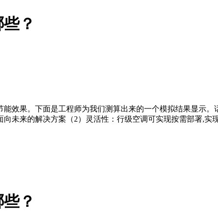
哪些？
节能效果。下面是工程师为我们测算出来的一个模拟结果显示。
向未来的解决方案（2）灵活性：行级空调可实现按需部署,实
哪些？