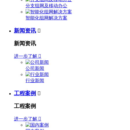
分支组网及移动办公
智能化组网解决方案
新闻资讯

新闻资讯
进一步了解

公司新闻
行业新闻
工程案例

工程案例
进一步了解
