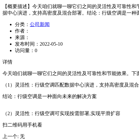
【概要描述】
今天咱们就聊一聊它们之间的灵活性及可靠性和
据中心演进，支持高密度及混合部署。结论：行级空调是一种面
分类：
公司新闻
作者：
来源：
发布时间：
2022-05-10
访问量：
0
详情
今天咱们就聊一聊它们之间的灵活性及可靠性和节能效果。下
（1）灵活性：行级空调匹配数据中心演进，支持高密度及混
结论：行级空调是一种面向未来的解决方案
（2）灵活性：行级空调可实现按需部署,实现平滑扩容
扫二维码用手机看
上一个
:
无