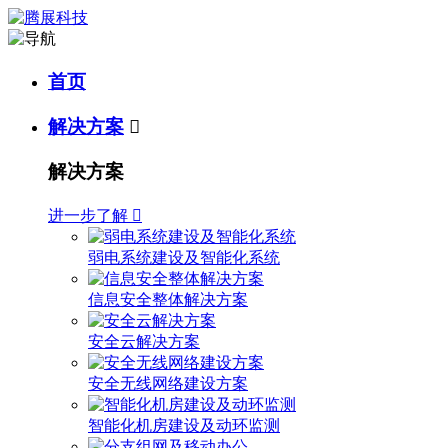
首页
解决方案

解决方案
进一步了解

弱电系统建设及智能化系统
信息安全整体解决方案
安全云解决方案
安全无线网络建设方案
智能化机房建设及动环监测