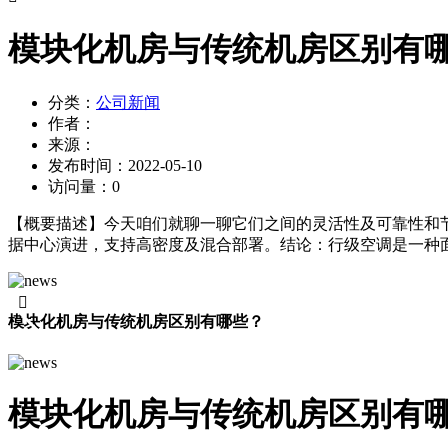
模块化机房与传统机房区别有
分类：
公司新闻
作者：
来源：
发布时间：
2022-05-10
访问量：
0
【概要描述】
今天咱们就聊一聊它们之间的灵活性及可靠性和
据中心演进，支持高密度及混合部署。结论：行级空调是一种面

模块化机房与传统机房区别有哪些？
模块化机房与传统机房区别有