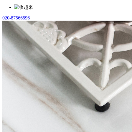
020-87566596