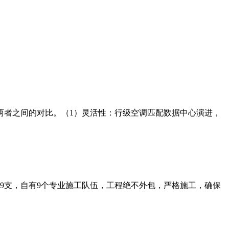
两者之间的对比。（1）灵活性：行级空调匹配数据中心演进，
师9支，自有9个专业施工队伍，工程绝不外包，严格施工，确保