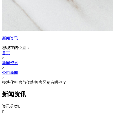
新闻资讯
您现在的位置：
首页
>
新闻资讯
>
公司新闻
>
模块化机房与传统机房区别有哪些？
新闻资讯
资讯分类

