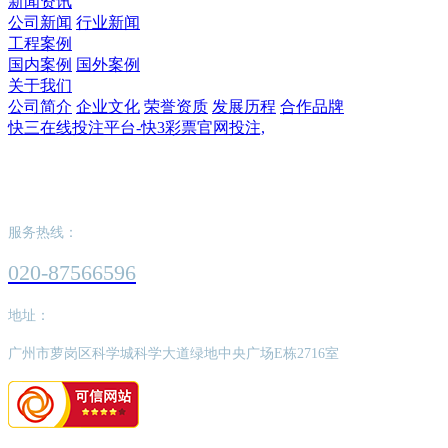
新闻资讯
公司新闻
行业新闻
工程案例
国内案例
国外案例
关于我们
公司简介
企业文化
荣誉资质
发展历程
合作品牌
快三在线投注平台-快3彩票官网投注,
快三在线投注平台-快3彩票官网投注,
服务热线：
020-87566596
地址：
广州市萝岗区科学城科学大道绿地中央广场E栋2716室