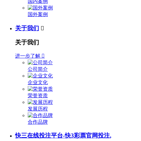
国内案例
国外案例
关于我们

关于我们
进一步了解

公司简介
企业文化
荣誉资质
发展历程
合作品牌
快三在线投注平台-快3彩票官网投注,