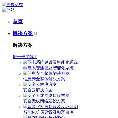
首页
解决方案

解决方案
进一步了解

弱电系统建设及智能化系统
信息安全整体解决方案
安全云解决方案
安全无线网络建设方案
智能化机房建设及动环监测